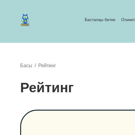
Бастапқы бетке
Олимп
Басы
Рейтинг
Рейтинг