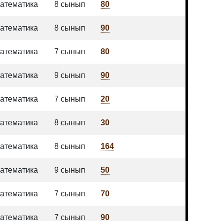
атематика
8 сынып
80
атематика
8 сынып
90
атематика
7 сынып
80
атематика
9 сынып
90
атематика
7 сынып
20
атематика
8 сынып
30
атематика
8 сынып
164
атематика
9 сынып
50
атематика
7 сынып
70
атематика
7 сынып
90