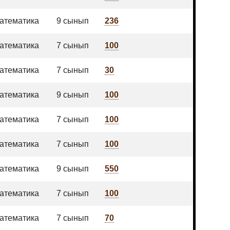
атематика
9 сынып
236
атематика
7 сынып
100
атематика
7 сынып
30
атематика
9 сынып
100
атематика
7 сынып
100
атематика
7 сынып
100
атематика
9 сынып
550
атематика
7 сынып
100
атематика
7 сынып
70