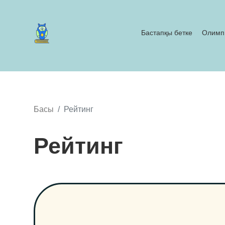
Бастапқы бетке
Олимп
Басы
Рейтинг
Рейтинг