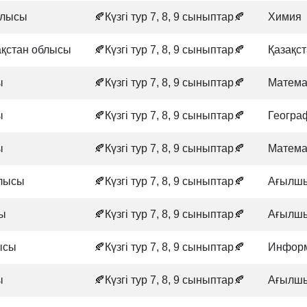
блысы
🍂Күзгі тур 7, 8, 9 сыныптар🍂
Химия
ақстан облысы
🍂Күзгі тур 7, 8, 9 сыныптар🍂
Қазақс
ы
🍂Күзгі тур 7, 8, 9 сыныптар🍂
Матема
ы
🍂Күзгі тур 7, 8, 9 сыныптар🍂
Геогра
ы
🍂Күзгі тур 7, 8, 9 сыныптар🍂
Матема
блысы
🍂Күзгі тур 7, 8, 9 сыныптар🍂
Ағылшы
сы
🍂Күзгі тур 7, 8, 9 сыныптар🍂
Ағылшы
ысы
🍂Күзгі тур 7, 8, 9 сыныптар🍂
Информ
ы
🍂Күзгі тур 7, 8, 9 сыныптар🍂
Ағылшы