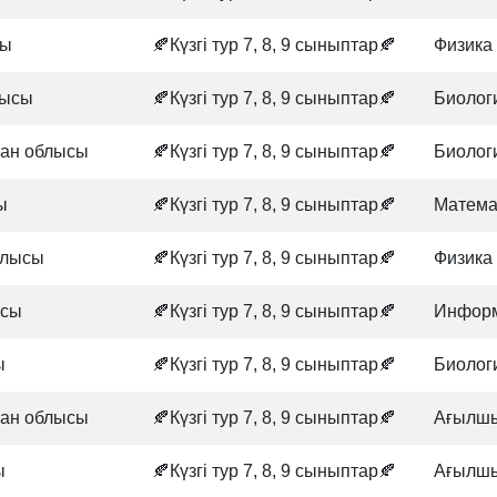
сы
🍂Күзгі тур 7, 8, 9 сыныптар🍂
Физика
лысы
🍂Күзгі тур 7, 8, 9 сыныптар🍂
Биолог
тан облысы
🍂Күзгі тур 7, 8, 9 сыныптар🍂
Биолог
ы
🍂Күзгі тур 7, 8, 9 сыныптар🍂
Матема
блысы
🍂Күзгі тур 7, 8, 9 сыныптар🍂
Физика
ысы
🍂Күзгі тур 7, 8, 9 сыныптар🍂
Информ
ы
🍂Күзгі тур 7, 8, 9 сыныптар🍂
Биолог
тан облысы
🍂Күзгі тур 7, 8, 9 сыныптар🍂
Ағылшы
ы
🍂Күзгі тур 7, 8, 9 сыныптар🍂
Ағылшы