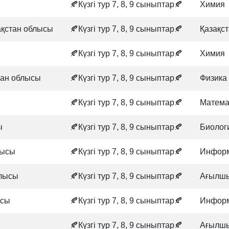
🍂Күзгі тур 7, 8, 9 сыныптар🍂
Химия
ақстан облысы
🍂Күзгі тур 7, 8, 9 сыныптар🍂
Қазақс
🍂Күзгі тур 7, 8, 9 сыныптар🍂
Химия
тан облысы
🍂Күзгі тур 7, 8, 9 сыныптар🍂
Физика
🍂Күзгі тур 7, 8, 9 сыныптар🍂
Матема
ы
🍂Күзгі тур 7, 8, 9 сыныптар🍂
Биолог
лысы
🍂Күзгі тур 7, 8, 9 сыныптар🍂
Информ
блысы
🍂Күзгі тур 7, 8, 9 сыныптар🍂
Ағылшы
ысы
🍂Күзгі тур 7, 8, 9 сыныптар🍂
Информ
🍂Күзгі тур 7, 8, 9 сыныптар🍂
Ағылшы