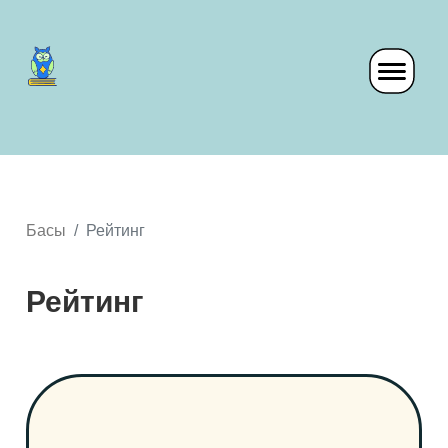
Басы
Рейтинг
Рейтинг