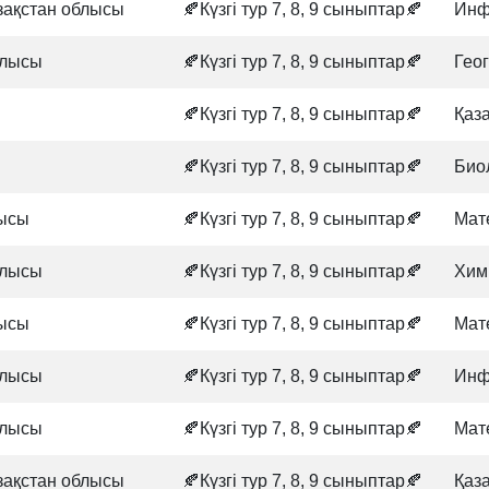
зақстан облысы
🍂Күзгі тур 7, 8, 9 сыныптар🍂
Инф
блысы
🍂Күзгі тур 7, 8, 9 сыныптар🍂
Гео
.
🍂Күзгі тур 7, 8, 9 сыныптар🍂
Қаз
.
🍂Күзгі тур 7, 8, 9 сыныптар🍂
Био
ысы
🍂Күзгі тур 7, 8, 9 сыныптар🍂
Мат
блысы
🍂Күзгі тур 7, 8, 9 сыныптар🍂
Хим
ысы
🍂Күзгі тур 7, 8, 9 сыныптар🍂
Мат
блысы
🍂Күзгі тур 7, 8, 9 сыныптар🍂
Инф
блысы
🍂Күзгі тур 7, 8, 9 сыныптар🍂
Мат
зақстан облысы
🍂Күзгі тур 7, 8, 9 сыныптар🍂
Қаз