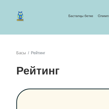
Бастапқы бетке
Олимп
Басы
Рейтинг
Рейтинг