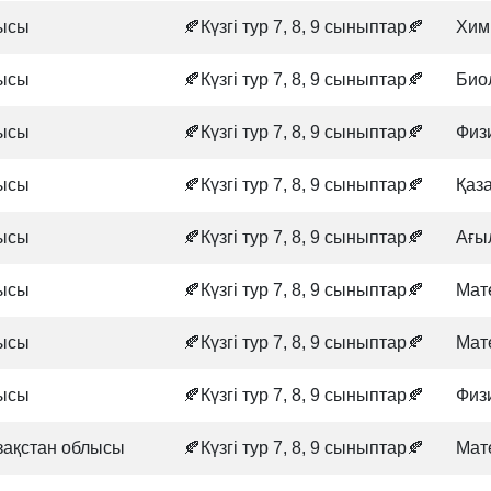
ысы
🍂Күзгі тур 7, 8, 9 сыныптар🍂
Хим
ысы
🍂Күзгі тур 7, 8, 9 сыныптар🍂
Био
ысы
🍂Күзгі тур 7, 8, 9 сыныптар🍂
Физ
ысы
🍂Күзгі тур 7, 8, 9 сыныптар🍂
Қаз
ысы
🍂Күзгі тур 7, 8, 9 сыныптар🍂
Ағы
ысы
🍂Күзгі тур 7, 8, 9 сыныптар🍂
Мат
ысы
🍂Күзгі тур 7, 8, 9 сыныптар🍂
Мат
ысы
🍂Күзгі тур 7, 8, 9 сыныптар🍂
Физ
зақстан облысы
🍂Күзгі тур 7, 8, 9 сыныптар🍂
Мат