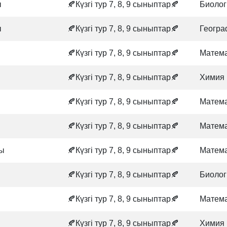
ы
🍂Күзгі тур 7, 8, 9 сыныптар🍂
Биолог
ы
🍂Күзгі тур 7, 8, 9 сыныптар🍂
Геогр
🍂Күзгі тур 7, 8, 9 сыныптар🍂
Матем
🍂Күзгі тур 7, 8, 9 сыныптар🍂
Химия
🍂Күзгі тур 7, 8, 9 сыныптар🍂
Матем
🍂Күзгі тур 7, 8, 9 сыныптар🍂
Матем
ы
🍂Күзгі тур 7, 8, 9 сыныптар🍂
Матем
🍂Күзгі тур 7, 8, 9 сыныптар🍂
Биолог
🍂Күзгі тур 7, 8, 9 сыныптар🍂
Матем
🍂Күзгі тур 7, 8, 9 сыныптар🍂
Химия