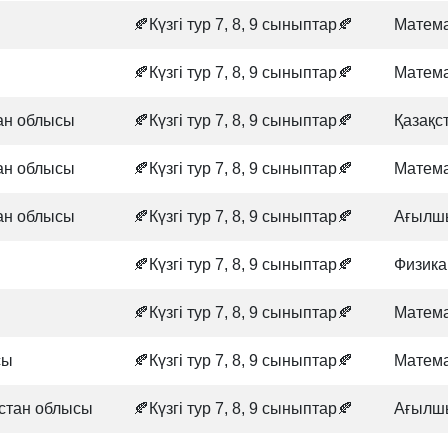
🍂Күзгі тур 7, 8, 9 сыныптар🍂
Матем
🍂Күзгі тур 7, 8, 9 сыныптар🍂
Матем
ан облысы
🍂Күзгі тур 7, 8, 9 сыныптар🍂
Қазақс
ан облысы
🍂Күзгі тур 7, 8, 9 сыныптар🍂
Матем
ан облысы
🍂Күзгі тур 7, 8, 9 сыныптар🍂
Ағылшы
🍂Күзгі тур 7, 8, 9 сыныптар🍂
Физика
🍂Күзгі тур 7, 8, 9 сыныптар🍂
Матем
сы
🍂Күзгі тур 7, 8, 9 сыныптар🍂
Матем
қстан облысы
🍂Күзгі тур 7, 8, 9 сыныптар🍂
Ағылшы