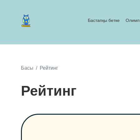
Бастапқы бетке
Олимп
Басы
Рейтинг
Рейтинг