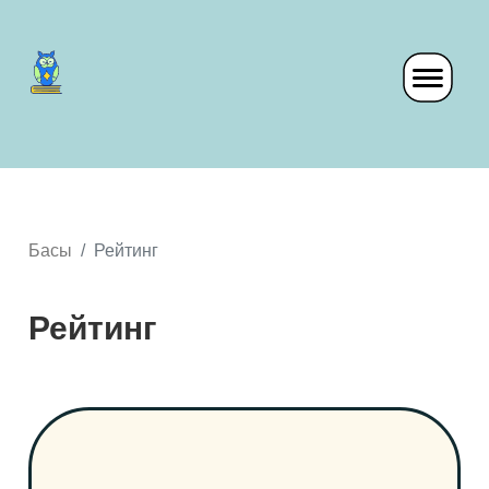
Басы
Рейтинг
Рейтинг