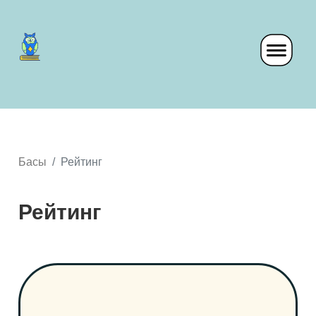
Басы
Рейтинг
Рейтинг